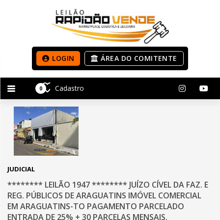
LOGIN
ÁREA DO COMITENTE
Cadastro
0
JUDICIAL
******** LEILÃO 1947 ******** JUÍZO CÍVEL DA FAZ. E
REG. PÚBLICOS DE ARAGUATINS IMÓVEL COMERCIAL
EM ARAGUATINS-TO PAGAMENTO PARCELADO
ENTRADA DE 25% + 30 PARCELAS MENSAIS.