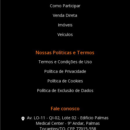
Como Participar
Venda Direta
Imóveis
Veículos
Nossas Políticas e Termos
Termos e Condições de Uso
Política de Privacidade
Política de Cookies
Política de Exclusão de Dados
Fale conosco
Av. LO-11 - QI-02, Lote 02 - Edificio Palmas
Medical Center - 9º Andar, Palmas
Tocantins/TO. CEP 77015-558