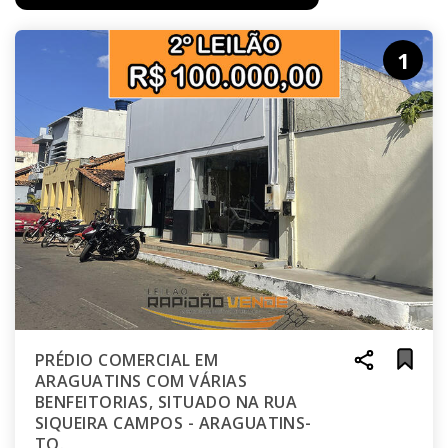
1
PRÉDIO COMERCIAL EM
ARAGUATINS COM VÁRIAS
BENFEITORIAS, SITUADO NA RUA
SIQUEIRA CAMPOS - ARAGUATINS-
TO.