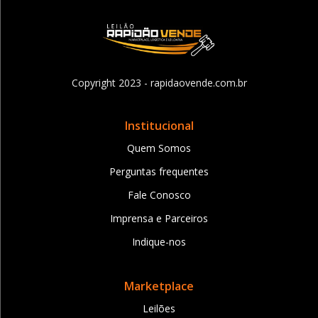
Copyright 2023 - rapidaovende.com.br
Institucional
Quem Somos
Perguntas frequentes
Fale Conosco
Imprensa e Parceiros
Indique-nos
Marketplace
Leilões