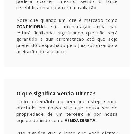
poderá ocorrer, mesmo sendo o lance
recebido acima do valor da avaliação.
Note que quando um lote é marcado como
, sua arrematação ainda não
CONDICIONAL
estará finalizada, significando que não será
garantido a sua arrematação até que seja
preferido despachado pelo Juiz autorizando a
aceitação do seu lance.
O que significa Venda Direta?
Todo o item/lote ou bem que esteja sendo
ofertado em nosso site que possa ser de
propriedade de um terceiro é por nossa
equipe definido como
.
VENDA DIRETA
Isto significa que o lance que você ofertar