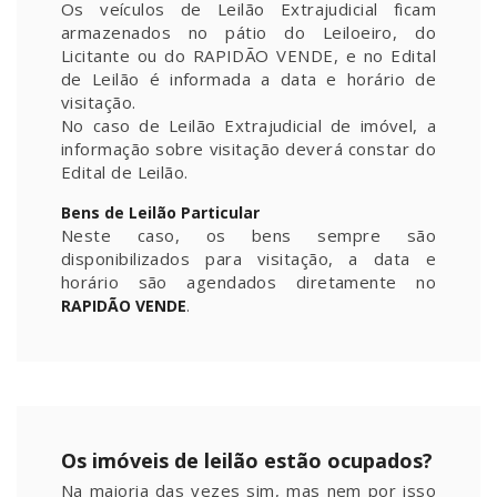
Os veículos de Leilão Extrajudicial ficam
armazenados no pátio do Leiloeiro, do
Licitante ou do RAPIDÃO VENDE, e no Edital
de Leilão é informada a data e horário de
visitação.
No caso de Leilão Extrajudicial de imóvel, a
informação sobre visitação deverá constar do
Edital de Leilão.
Bens de Leilão Particular
Neste caso, os bens sempre são
disponibilizados para visitação, a data e
horário são agendados diretamente no
.
RAPIDÃO VENDE
Os imóveis de leilão estão ocupados?
Na maioria das vezes sim, mas nem por isso