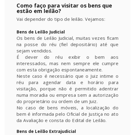
Como faço para visitar os bens que
estão em leilão?
Vai depender do tipo de leilão. Vejamos:
Bens de Leilão Judicial
Os bens de Leilão Judicial, muitas vezes ficam
na posse do réu (fiel depositário) até que
sejam vendidos.
É dever do réu exibir o bem aos
interessados, mas nem sempre ele cumpre
com esta obrigação espontaneamente.
Neste caso é necessário que o Juiz intime o
réu para agendar data e horário para
visitação, porque não é permitido adentrar
numa moradia ou empresa sem a autorização
do proprietário ou ordem de um Juiz.
No caso de bens móveis, a localização do
bem é informada pelo Oficial de Justiça no ato
da Avaliação e consta do Edital de Leilão.
Bens de Leilão Extrajudicial