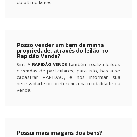
do último lance.
Posso vender um bem de minha
propriedade, através do leilão no
Rapidão Vende?
Sim. A
também realiza leilões
RAPIDÃO VENDE
e vendas de particulares, para isto, basta se
cadastrar RAPIDÃO, e nos informar sua
necessidade ou preferencia na modalidade da
venda.
Possui mais imagens dos bens?