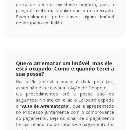
deixa de ser um excelente negócio, pois o
preço é muito mais baixo que o de mercado.
Eventualmente pode haver algum imóvel
desocupado em leilão.
Quero arrematar um imóvel, mas ele
está ocupado. Como e quando terei a
sua posse?
No Leilão Judicial a posse é dada pelo Juiz,
assim não é necessária a Ação de Despejo.
Os procedimentos até a posse são os
seguintes: No ato do leilão o Leiloeiro expede
o “
”, que é apresentado
Auto de Arrematação
no Processo juntamente com o comprovante
do pagamento, seja do sinal, se o pagamento
for parcelado, ou do total se o pagamento for