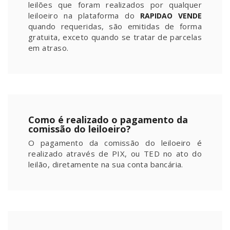
leilões que foram realizados por qualquer
leiloeiro na plataforma do
RAPIDAO VENDE
quando requeridas, são emitidas de forma
gratuita, exceto quando se tratar de parcelas
em atraso.
Como é realizado o pagamento da
comissão do leiloeiro?
O pagamento da comissão do leiloeiro é
realizado através de PIX, ou TED no ato do
leilão, diretamente na sua conta bancária.