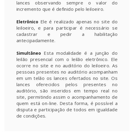
lances observando sempre o valor do
incremento que é definido pelo leiloeiro.
Ele é realizado apenas no site do
Eletrônico
leiloeiro, e para participar é necessário se
cadastrar e pedir a habilitação
antecipadamente.
Esta modalidade é a junção do
Simultâneo
leilão presencial com o leilão eletrônico. Ele
ocorre no site e no auditório do leiloeiro. As
pessoas presentes no auditório acompanham
em um telão os lances ofertados no site. Os
lances oferecidos pelos presentes no
auditório, são inseridos em tempo real no
site, permitindo assim o acompanhamento de
quem está on-line. Desta forma, é possível a
disputa e participação de todos em igualdade
de condições.