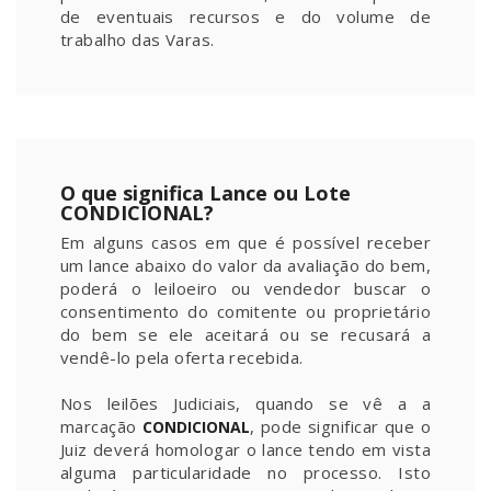
de eventuais recursos e do volume de
trabalho das Varas.
O que significa Lance ou Lote
CONDICIONAL?
Em alguns casos em que é possível receber
um lance abaixo do valor da avaliação do bem,
poderá o leiloeiro ou vendedor buscar o
consentimento do comitente ou proprietário
do bem se ele aceitará ou se recusará a
vendê-lo pela oferta recebida.
Nos leilões Judiciais, quando se vê a a
marcação
, pode significar que o
CONDICIONAL
Juiz deverá homologar o lance tendo em vista
alguma particularidade no processo. Isto