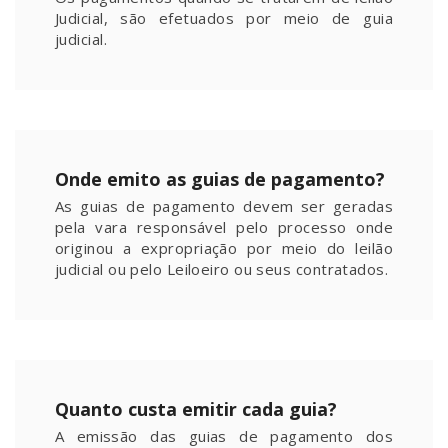
Judicial, são efetuados por meio de guia
judicial.
Onde emito as guias de pagamento?
As guias de pagamento devem ser geradas
pela vara responsável pelo processo onde
originou a expropriação por meio do leilão
judicial ou pelo Leiloeiro ou seus contratados.
Quanto custa emitir cada guia?
A emissão das guias de pagamento dos