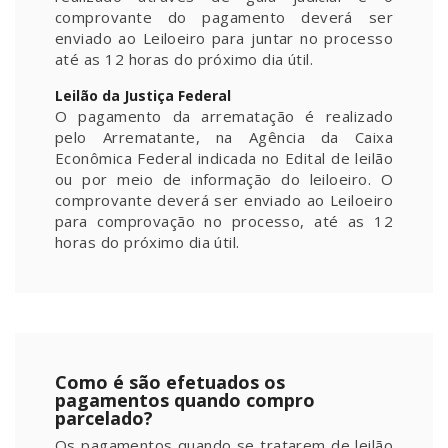
comprovante do pagamento deverá ser
enviado ao Leiloeiro para juntar no processo
até as 12 horas do próximo dia útil.
Leilão da Justiça Federal
O pagamento da arrematação é realizado
pelo Arrematante, na Agência da Caixa
Econômica Federal indicada no Edital de leilão
ou por meio de informação do leiloeiro. O
comprovante deverá ser enviado ao Leiloeiro
para comprovação no processo, até as 12
horas do próximo dia útil.
Como é são efetuados os
pagamentos quando compro
parcelado?
Os pagamentos quando se tratarem de leilão