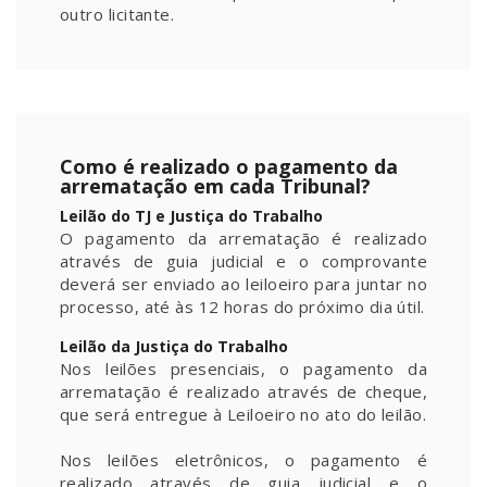
outro licitante.
Como é realizado o pagamento da
arrematação em cada Tribunal?
Leilão do TJ e Justiça do Trabalho
O pagamento da arrematação é realizado
através de guia judicial e o comprovante
deverá ser enviado ao leiloeiro para juntar no
processo, até às 12 horas do próximo dia útil.
Leilão da Justiça do Trabalho
Nos leilões presenciais, o pagamento da
arrematação é realizado através de cheque,
que será entregue à Leiloeiro no ato do leilão.
Nos leilões eletrônicos, o pagamento é
realizado através de guia judicial e o