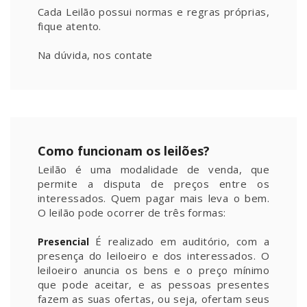
Cada Leilão possui normas e regras próprias,
fique atento.
Na dúvida, nos contate
Como funcionam os leilões?
Leilão é uma modalidade de venda, que
permite a disputa de preços entre os
interessados. Quem pagar mais leva o bem.
O leilão pode ocorrer de três formas:
É realizado em auditório, com a
Presencial
presença do leiloeiro e dos interessados. O
leiloeiro anuncia os bens e o preço mínimo
que pode aceitar, e as pessoas presentes
fazem as suas ofertas, ou seja, ofertam seus