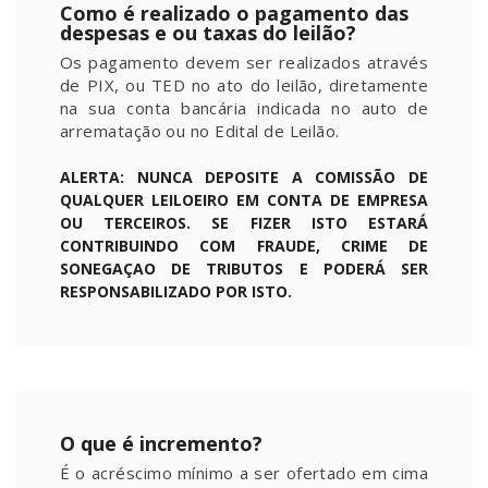
Como é realizado o pagamento das
despesas e ou taxas do leilão?
Os pagamento devem ser realizados através
de PIX, ou TED no ato do leilão, diretamente
na sua conta bancária indicada no auto de
arrematação ou no Edital de Leilão.
ALERTA: NUNCA DEPOSITE A COMISSÃO DE
QUALQUER LEILOEIRO EM CONTA DE EMPRESA
OU TERCEIROS. SE FIZER ISTO ESTARÁ
CONTRIBUINDO COM FRAUDE, CRIME DE
SONEGAÇAO DE TRIBUTOS E PODERÁ SER
RESPONSABILIZADO POR ISTO.
O que é incremento?
É o acréscimo mínimo a ser ofertado em cima