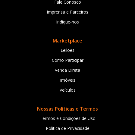
Fale Conosco
Imprensa e Parceiros
Indique-nos
Marketplace
Leilões
Como Participar
Venda Direta
Imóveis
Veículos
Nossas Políticas e Termos
Termos e Condições de Uso
Política de Privacidade