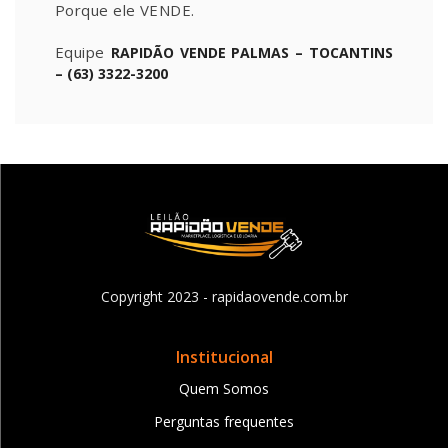
Porque ele VENDE.
Equipe
RAPIDÃO VENDE PALMAS – TOCANTINS
– (63) 3322-3200
Copyright 2023 - rapidaovende.com.br
Institucional
Quem Somos
Perguntas frequentes