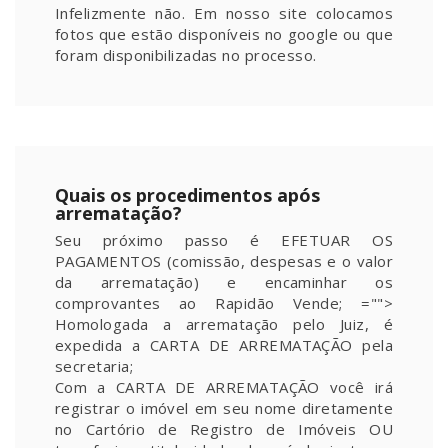
Infelizmente não. Em nosso site colocamos
fotos que estão disponíveis no google ou que
foram disponibilizadas no processo.
Quais os procedimentos após
arrematação?
Seu próximo passo é EFETUAR OS
PAGAMENTOS (comissão, despesas e o valor
da arrematação) e encaminhar os
comprovantes ao Rapidão Vende;
="">
Homologada a arrematação pelo Juiz, é
expedida a CARTA DE ARREMATAÇÃO pela
secretaria;
Com a CARTA DE ARREMATAÇÃO você irá
registrar o imóvel em seu nome diretamente
no Cartório de Registro de Imóveis OU