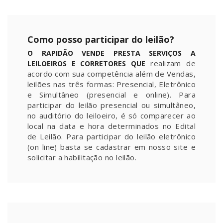
Como posso participar do leilão?
O RAPIDÃO VENDE PRESTA SERVIÇOS A
realizam de
LEILOEIROS E CORRETORES QUE
acordo com sua competência além de Vendas,
leilões nas três formas: Presencial, Eletrônico
e Simultâneo (presencial e online). Para
participar do leilão presencial ou simultâneo,
no auditório do leiloeiro, é só comparecer ao
local na data e hora determinados no Edital
de Leilão. Para participar do leilão eletrônico
(on line) basta se cadastrar em nosso site e
solicitar a habilitação no leilão.