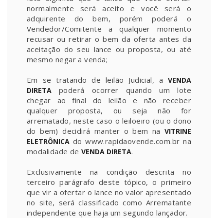
normalmente será aceito e você será o
adquirente do bem, porém poderá o
Vendedor/Comitente a qualquer momento
recusar ou retirar o bem da oferta antes da
aceitação do seu lance ou proposta, ou até
mesmo negar a venda;
Em se tratando de leilão Judicial, a
VENDA
poderá ocorrer quando um lote
DIRETA
chegar ao final do leilão e não receber
qualquer proposta, ou seja não for
arrematado, neste caso o leiloeiro (ou o dono
do bem) decidirá manter o bem na
VITRINE
do www.rapidaovende.com.br na
ELETRÔNICA
modalidade de
.
VENDA DIRETA
Exclusivamente na condição descrita no
terceiro parágrafo deste tópico, o primeiro
que vir a ofertar o lance no valor apresentado
no site, será classificado como Arrematante
independente que haja um segundo lançador.