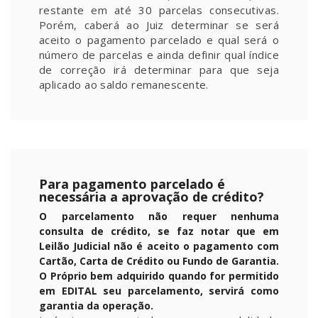
restante em até 30 parcelas consecutivas.
Porém, caberá ao Juiz determinar se será
aceito o pagamento parcelado e qual será o
número de parcelas e ainda definir qual índice
de correção irá determinar para que seja
aplicado ao saldo remanescente.
Para pagamento parcelado é
necessária a aprovação de crédito?
O parcelamento não requer nenhuma
consulta de crédito, se faz notar que em
Leilão Judicial não é aceito o pagamento com
Cartão, Carta de Crédito ou Fundo de Garantia.
O Próprio bem adquirido quando for permitido
em EDITAL seu parcelamento, servirá como
garantia da operação.