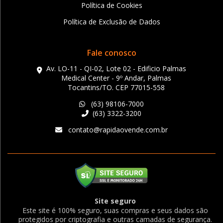
Política de Cookies
Política de Exclusão de Dados
Fale conosco
Av. LO-11 - QI-02, Lote 02 - Edificio Palmas
Medical Center - 9º Andar, Palmas
Tocantins/TO. CEP 77015-558
(63) 98106-7000
(63) 3322-3200
contato@rapidaovende.com.br
Site seguro
Este site é 100% seguro, suas compras e seus dados são
protegidos por criptografia e outras camadas de segurança.