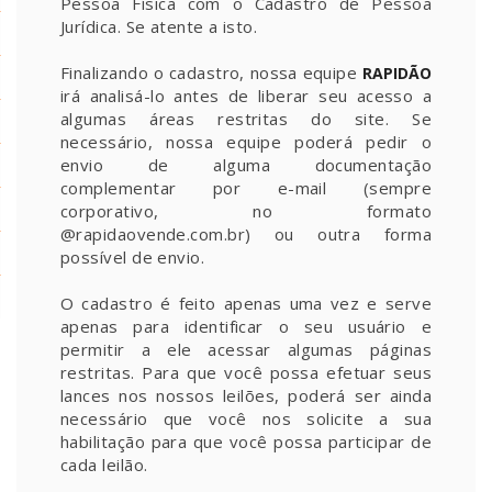
Pessoa Física com o Cadastro de Pessoa
Jurídica. Se atente a isto.
Finalizando o cadastro, nossa equipe
RAPIDÃO
irá analisá-lo antes de liberar seu acesso a
algumas áreas restritas do site. Se
necessário, nossa equipe poderá pedir o
envio de alguma documentação
complementar por e-mail (sempre
corporativo, no formato
@rapidaovende.com.br) ou outra forma
possível de envio.
O cadastro é feito apenas uma vez e serve
apenas para identificar o seu usuário e
permitir a ele acessar algumas páginas
restritas. Para que você possa efetuar seus
lances nos nossos leilões, poderá ser ainda
necessário que você nos solicite a sua
habilitação para que você possa participar de
cada leilão.