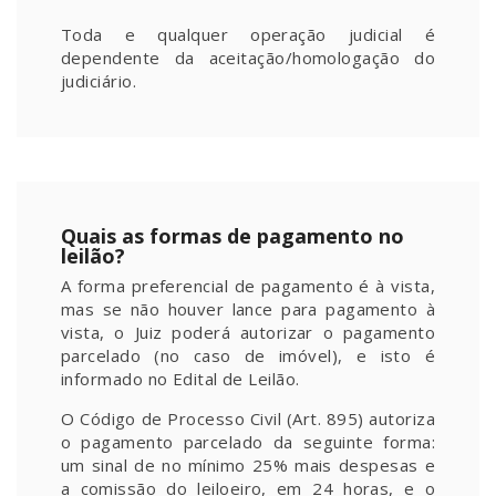
Toda e qualquer operação judicial é
dependente da aceitação/homologação do
judiciário.
Quais as formas de pagamento no
leilão?
A forma preferencial de pagamento é à vista,
mas se não houver lance para pagamento à
vista, o Juiz poderá autorizar o pagamento
parcelado (no caso de imóvel), e isto é
informado no Edital de Leilão.
O Código de Processo Civil (Art. 895) autoriza
o pagamento parcelado da seguinte forma:
um sinal de no mínimo 25% mais despesas e
a comissão do leiloeiro, em 24 horas, e o