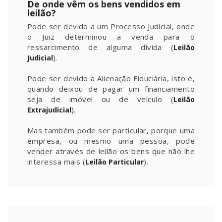
De onde vêm os bens vendidos em
leilão?
Pode ser devido a um Processo Judicial, onde
o Juiz determinou a venda para o
ressarcimento de alguma dívida (
Leilão
).
Judicial
Pode ser devido a Alienação Fiduciária, isto é,
quando deixou de pagar um financiamento
seja de imóvel ou de veículo (
Leilão
).
Extrajudicial
Mas também pode ser particular, porque uma
empresa, ou mesmo uma pessoa, pode
vender através de leilão os bens que não lhe
interessa mais (
).
Leilão Particular