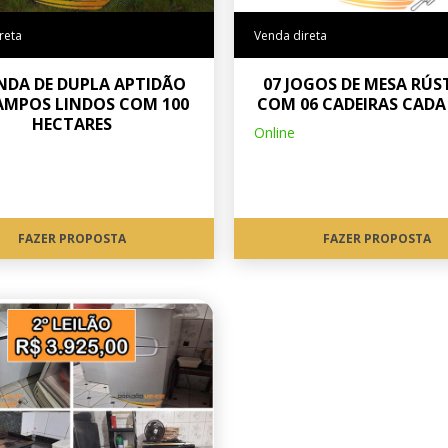
reta
Venda direta
NDA DE DUPLA APTIDÃO
07 JOGOS DE MESA RÚS
AMPOS LINDOS COM 100
COM 06 CADEIRAS CADA
HECTARES
Online
FAZER PROPOSTA
FAZER PROPOSTA