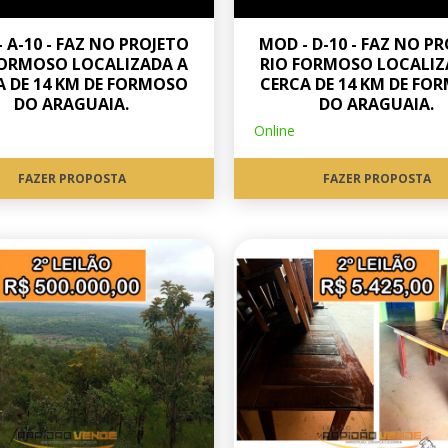
 A-10 - FAZ NO PROJETO
MOD - D-10 - FAZ NO P
FORMOSO LOCALIZADA A
RIO FORMOSO LOCALIZ
A DE 14 KM DE FORMOSO
CERCA DE 14 KM DE FO
DO ARAGUAIA.
DO ARAGUAIA.
Online
FAZER PROPOSTA
FAZER PROPOSTA