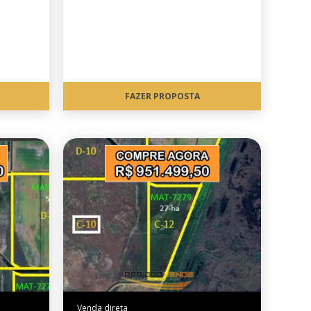
FAZER PROPOSTA
Venda direta