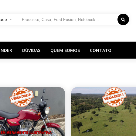
ado
ENDER
DÚVIDAS
QUEM SOMOS
CONTATO