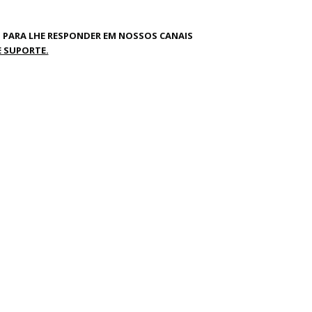
 PARA LHE RESPONDER EM NOSSOS CANAIS
 SUPORTE.