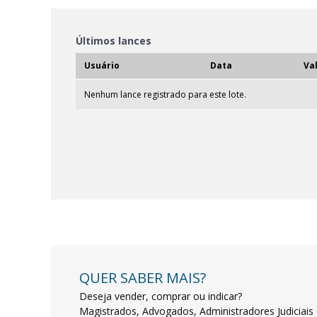
Últimos lances
Usuário
Data
Va
Nenhum lance registrado para este lote.
QUER SABER MAIS?
Deseja vender, comprar ou indicar?
Magistrados, Advogados, Administradores Judiciais