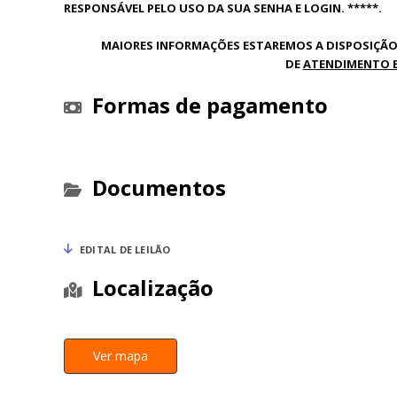
RESPONSÁVEL PELO USO DA SUA SENHA E LOGIN. *****.
MAIORES INFORMAÇÕES ESTAREMOS A DISPOSIÇÃO
DE
ATENDIMENTO E
Formas de pagamento
Documentos
EDITAL DE LEILÃO
Localização
Ver mapa