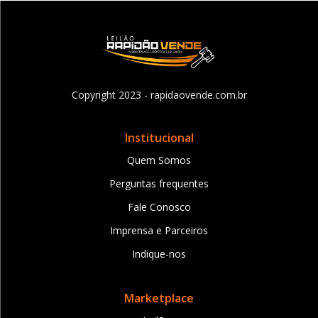
Copyright 2023 - rapidaovende.com.br
Institucional
Quem Somos
Perguntas frequentes
Fale Conosco
Imprensa e Parceiros
Indique-nos
Marketplace