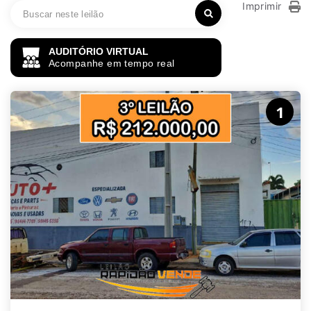
Imprimir
AUDITÓRIO VIRTUAL
Acompanhe em tempo real
1