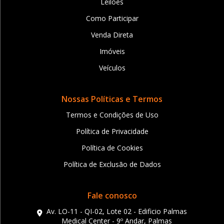
Leilões
Como Participar
Venda Direta
Imóveis
Veículos
Nossas Políticas e Termos
Termos e Condições de Uso
Política de Privacidade
Política de Cookies
Política de Exclusão de Dados
Fale conosco
Av. LO-11 - QI-02, Lote 02 - Edificio Palmas
Medical Center - 9º Andar, Palmas