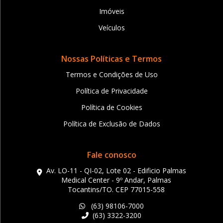
Imóveis
Veículos
Nossas Políticas e Termos
Termos e Condições de Uso
Política de Privacidade
Política de Cookies
Política de Exclusão de Dados
Fale conosco
Av. LO-11 - QI-02, Lote 02 - Edificio Palmas
Medical Center - 9º Andar, Palmas
Tocantins/TO. CEP 77015-558
(63) 98106-7000
(63) 3322-3200