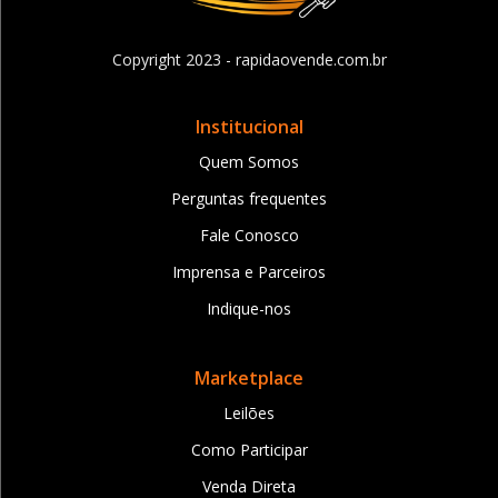
Copyright 2023 - rapidaovende.com.br
Institucional
Quem Somos
Perguntas frequentes
Fale Conosco
Imprensa e Parceiros
Indique-nos
Marketplace
Leilões
Como Participar
Venda Direta