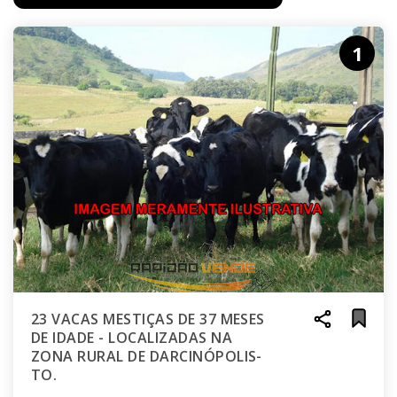
1
23 VACAS MESTIÇAS DE 37 MESES
DE IDADE - LOCALIZADAS NA
ZONA RURAL DE DARCINÓPOLIS-
TO.