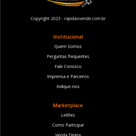
Copyright 2023 - rapidaovende.com.br
Institucional
Quem Somos
Perguntas frequentes
Fale Conosco
Imprensa e Parceiros
Indique-nos
Marketplace
Leilões
Como Participar
Venda Direta