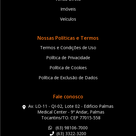
Imóveis
Veículos
Nossas Políticas e Termos
Termos e Condições de Uso
Política de Privacidade
Política de Cookies
Política de Exclusão de Dados
Fale conosco
Av. LO-11 - QI-02, Lote 02 - Edificio Palmas
Medical Center - 9º Andar, Palmas
Tocantins/TO. CEP 77015-558
(63) 98106-7000
(63) 3322-3200