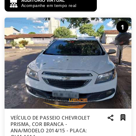
AUDITÓRIO VIRTUAL
Acompanhe em tempo real
1
VEÍCULO DE PASSEIO CHEVROLET
PRISMA, COR BRANCA -
ANA/MODELO 2014/15 - PLACA: