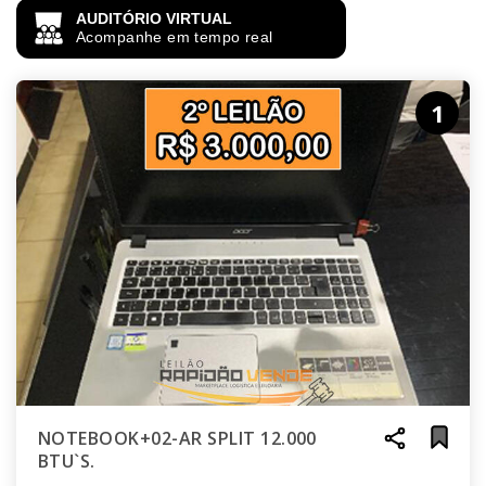
AUDITÓRIO VIRTUAL
Acompanhe em tempo real
1
NOTEBOOK+02-AR SPLIT 12.000
BTU`S.