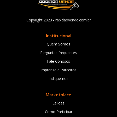
Copyright 2023 - rapidaovende.com.br
Institucional
Quem Somos
Perguntas frequentes
Fale Conosco
Imprensa e Parceiros
Indique-nos
Marketplace
Leilões
Como Participar