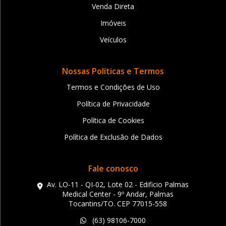
Venda Direta
Imóveis
Veículos
Nossas Políticas e Termos
Termos e Condições de Uso
Política de Privacidade
Política de Cookies
Política de Exclusão de Dados
Fale conosco
Av. LO-11 - QI-02, Lote 02 - Edificio Palmas
Medical Center - 9º Andar, Palmas
Tocantins/TO. CEP 77015-558
(63) 98106-7000