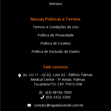
Veículos
Nossas Políticas e Termos
Termos e Condições de Uso
Política de Privacidade
Política de Cookies
Política de Exclusão de Dados
Fale conosco
Av. LO-11 - QI-02, Lote 02 - Edificio Palmas
Medical Center - 9º Andar, Palmas
Tocantins/TO. CEP 77015-558
(63) 98106-7000
(63) 3322-3200
contato@rapidaovende.com.br