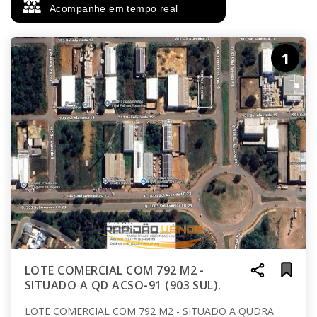
Acompanhe em tempo real
1
LOTE COMERCIAL COM 792 M2 -
SITUADO A QD ACSO-91 (903 SUL).
LOTE COMERCIAL COM 792 M2 - SITUADO A QUDRA