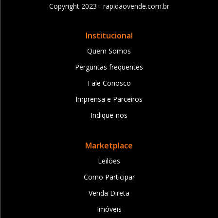
Copyright 2023 - rapidaovende.com.br
Institucional
Quem Somos
Perguntas frequentes
Fale Conosco
Imprensa e Parceiros
Indique-nos
Marketplace
Leilões
Como Participar
Venda Direta
Imóveis