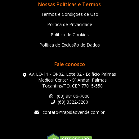
Nossas Políticas e Termos
Termos e Condições de Uso
Política de Privacidade
Política de Cookies
Política de Exclusão de Dados
Fale conosco
Av. LO-11 - QI-02, Lote 02 - Edificio Palmas
Medical Center - 9º Andar, Palmas
Tocantins/TO. CEP 77015-558
(63) 98106-7000
(63) 3322-3200
contato@rapidaovende.com.br