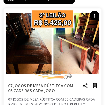
1
07 JOGOS DE MESA RÚSTITCA COM
06 CADEIRAS CADA JOGO.
07 JOGOS DE MESA RÚSTITCA COM 06 CADEIRAS CADA
JOGO EM EM ESTADO NOVO DE USO E PERFEITO