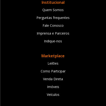
Institucional
Quem Somos
Perguntas frequentes
Fale Conosco
Imprensa e Parceiros
Indique-nos
Marketplace
Leilões
Como Participar
Venda Direta
Imóveis
Veículos