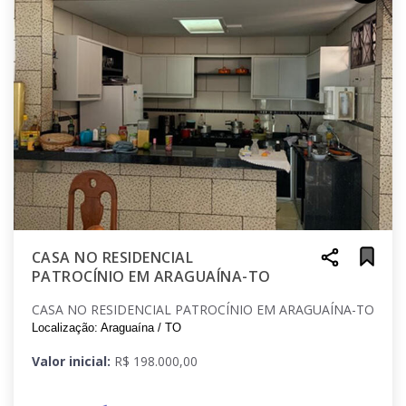
CASA NO RESIDENCIAL
PATROCÍNIO EM ARAGUAÍNA-TO
CASA NO RESIDENCIAL PATROCÍNIO EM ARAGUAÍNA-TO
Localização: Araguaína / TO
Valor inicial:
R$ 198.000,00