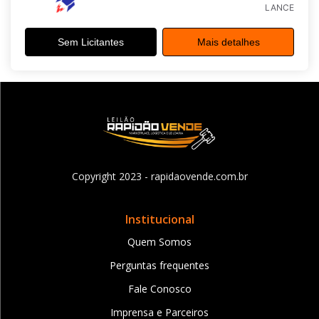
LANCE
Sem Licitantes
Mais detalhes
Copyright 2023 - rapidaovende.com.br
Institucional
Quem Somos
Perguntas frequentes
Fale Conosco
Imprensa e Parceiros