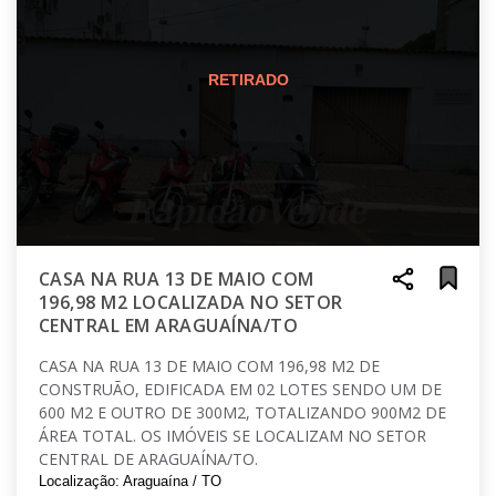
CASA NA RUA 13 DE MAIO COM
196,98 M2 LOCALIZADA NO SETOR
CENTRAL EM ARAGUAÍNA/TO
CASA NA RUA 13 DE MAIO COM 196,98 M2 DE
CONSTRUÃO, EDIFICADA EM 02 LOTES SENDO UM DE
600 M2 E OUTRO DE 300M2, TOTALIZANDO 900M2 DE
ÁREA TOTAL. OS IMÓVEIS SE LOCALIZAM NO SETOR
CENTRAL DE ARAGUAÍNA/TO.
Localização: Araguaína / TO