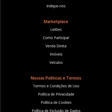
Indique-nos
Marketplace
Leilões
Como Participar
Venda Direta
Imóveis
Veículos
Nossas Políticas e Termos
Termos e Condições de Uso
Política de Privacidade
Política de Cookies
Política de Exclusão de Dados