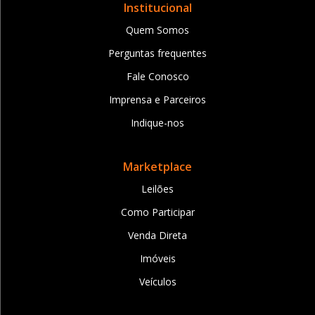
Institucional
Quem Somos
Perguntas frequentes
Fale Conosco
Imprensa e Parceiros
Indique-nos
Marketplace
Leilões
Como Participar
Venda Direta
Imóveis
Veículos