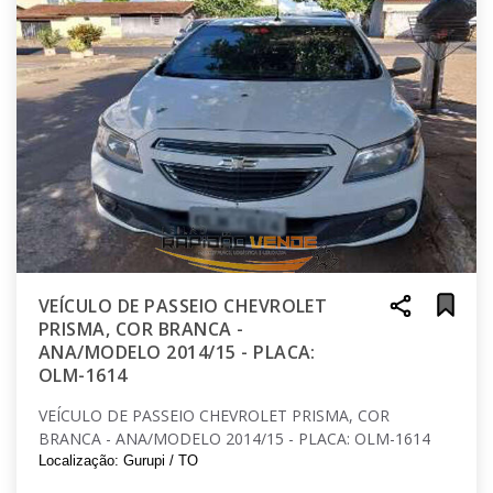
VEÍCULO DE PASSEIO CHEVROLET
PRISMA, COR BRANCA -
ANA/MODELO 2014/15 - PLACA:
OLM-1614
VEÍCULO DE PASSEIO CHEVROLET PRISMA, COR
BRANCA - ANA/MODELO 2014/15 - PLACA: OLM-1614
Localização: Gurupi / TO