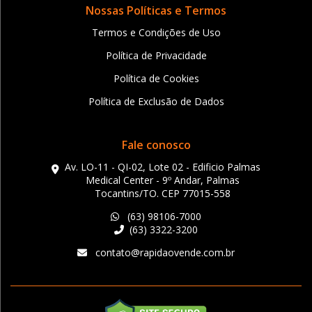
Nossas Políticas e Termos
Termos e Condições de Uso
Política de Privacidade
Política de Cookies
Política de Exclusão de Dados
Fale conosco
Av. LO-11 - QI-02, Lote 02 - Edificio Palmas
Medical Center - 9º Andar, Palmas
Tocantins/TO. CEP 77015-558
(63) 98106-7000
(63) 3322-3200
contato@rapidaovende.com.br