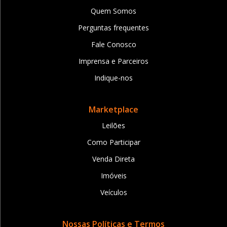
Quem Somos
Perguntas frequentes
Fale Conosco
Imprensa e Parceiros
Indique-nos
Marketplace
Leilões
Como Participar
Venda Direta
Imóveis
Veículos
Nossas Políticas e Termos