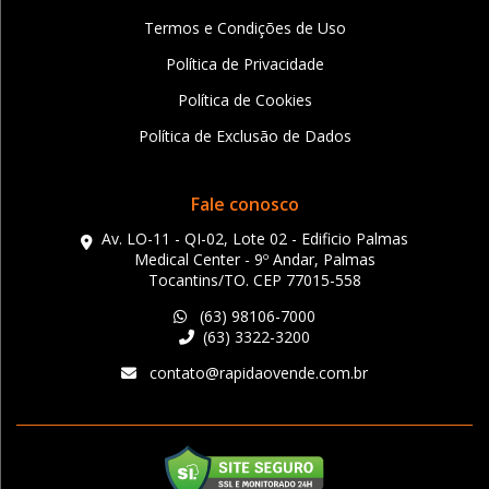
Termos e Condições de Uso
Política de Privacidade
Política de Cookies
Política de Exclusão de Dados
Fale conosco
Av. LO-11 - QI-02, Lote 02 - Edificio Palmas
Medical Center - 9º Andar, Palmas
Tocantins/TO. CEP 77015-558
(63) 98106-7000
(63) 3322-3200
contato@rapidaovende.com.br