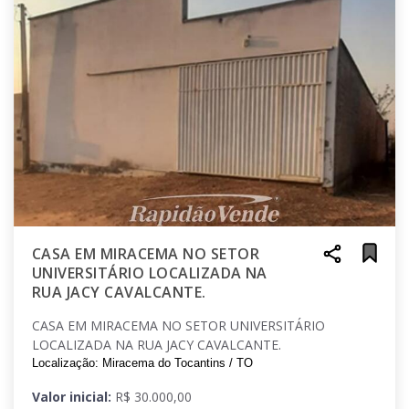
CASA EM MIRACEMA NO SETOR
UNIVERSITÁRIO LOCALIZADA NA
RUA JACY CAVALCANTE.
CASA EM MIRACEMA NO SETOR UNIVERSITÁRIO
LOCALIZADA NA RUA JACY CAVALCANTE.
Localização: Miracema do Tocantins / TO
Valor inicial:
R$ 30.000,00