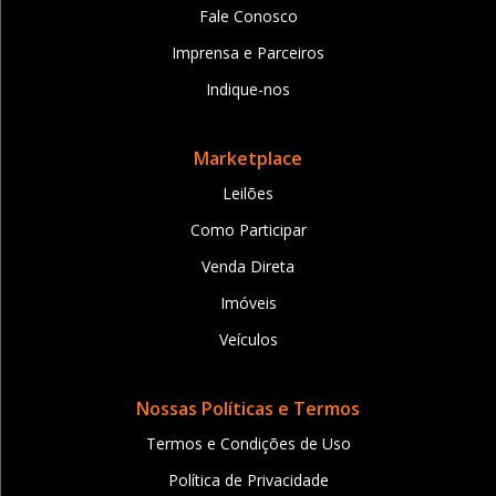
Fale Conosco
Imprensa e Parceiros
Indique-nos
Marketplace
Leilões
Como Participar
Venda Direta
Imóveis
Veículos
Nossas Políticas e Termos
Termos e Condições de Uso
Política de Privacidade