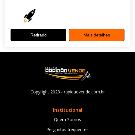
Retirado
Mais detalhes
Copyright 2023 - rapidaovende.com.br
Institucional
Quem Somos
Perguntas frequentes