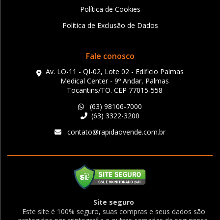
Política de Cookies
Política de Exclusão de Dados
Fale conosco
Av. LO-11 - QI-02, Lote 02 - Edificio Palmas
Medical Center - 9º Andar, Palmas
Tocantins/TO. CEP 77015-558
(63) 98106-7000
(63) 3322-3200
contato@rapidaovende.com.br
Site seguro
Este site é 100% seguro, suas compras e seus dados são