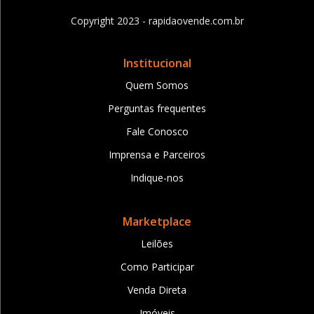
Copyright 2023 - rapidaovende.com.br
Institucional
Quem Somos
Perguntas frequentes
Fale Conosco
Imprensa e Parceiros
Indique-nos
Marketplace
Leilões
Como Participar
Venda Direta
Imóveis