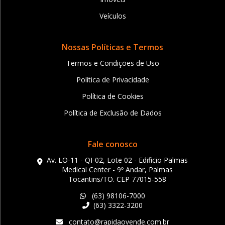
Veículos
Nossas Políticas e Termos
Termos e Condições de Uso
Política de Privacidade
Política de Cookies
Política de Exclusão de Dados
Fale conosco
Av. LO-11 - QI-02, Lote 02 - Edificio Palmas
Medical Center - 9º Andar, Palmas
Tocantins/TO. CEP 77015-558
(63) 98106-7000
(63) 3322-3200
contato@rapidaovende.com.br