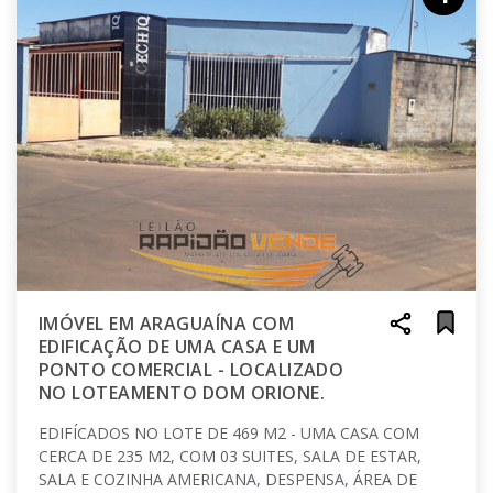
IMÓVEL EM ARAGUAÍNA COM
EDIFICAÇÃO DE UMA CASA E UM
PONTO COMERCIAL - LOCALIZADO
NO LOTEAMENTO DOM ORIONE.
EDIFÍCADOS NO LOTE DE 469 M2 - UMA CASA COM
CERCA DE 235 M2, COM 03 SUITES, SALA DE ESTAR,
SALA E COZINHA AMERICANA, DESPENSA, ÁREA DE