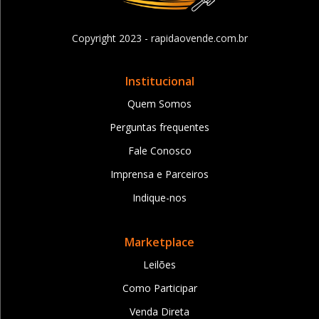
Copyright 2023 - rapidaovende.com.br
Institucional
Quem Somos
Perguntas frequentes
Fale Conosco
Imprensa e Parceiros
Indique-nos
Marketplace
Leilões
Como Participar
Venda Direta