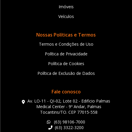
Imóveis
Veículos
Nossas Políticas e Termos
Termos e Condições de Uso
Política de Privacidade
Política de Cookies
Política de Exclusão de Dados
Fale conosco
Av. LO-11 - QI-02, Lote 02 - Edificio Palmas
Medical Center - 9º Andar, Palmas
Tocantins/TO. CEP 77015-558
(63) 98106-7000
(63) 3322-3200