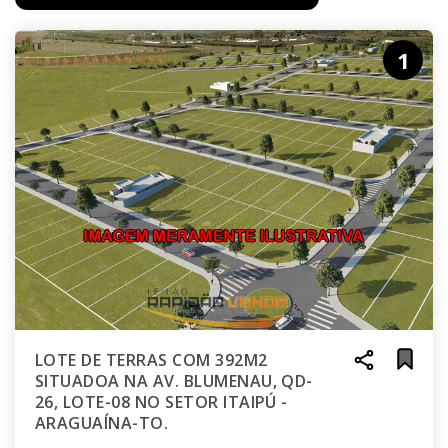
1
LOTE DE TERRAS COM 392M2
SITUADOA NA AV. BLUMENAU, QD-
26, LOTE-08 NO SETOR ITAIPÚ -
ARAGUAÍNA-TO.