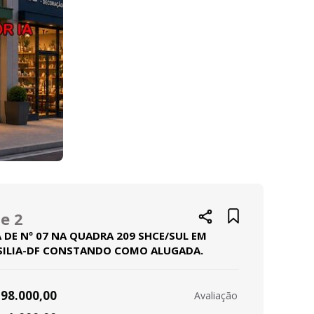
e 2
 DE Nº 07 NA QUADRA 209 SHCE/SUL EM
SILIA-DF CONSTANDO COMO ALUGADA.
98.000,00
Avaliação