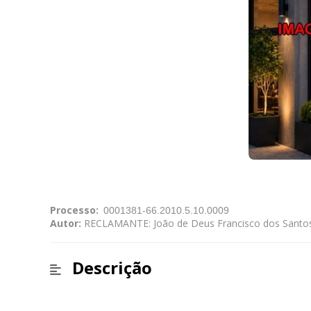
Processo:
Autor:
RECLAMANTE: João de Deus Francisco dos Santos
Descrição