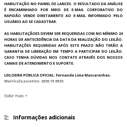
HABILITAÇÃO NO PAINEL DE LANCES. O RESULTADO DA ANÁLISE
É ENCAMINHADO POR MEIO DE E-MAIL CORPORATIVO DO
RAPIDÃO VENDE DIRETAMENTE AO E-MAIL INFORMADO PELO
USUÁRIO AO SE CADASTRAR.
AS HABILITAÇÃOES DEVEM SER REQUERIDAS COM NO MÍNIMO 24
HORAS DE ANTECEDÊNCIA DA DATA DA REALIZAÇÃO DO LEILÃO.
HABILITAÇÕES REQUERIDAS APÓS ESTE PRAZO NÃO TERÃO A
GARANTIA DE LIBERAÇÃO EM TEMPO A PARTICIPAR DO LEILÃO.
CASO TENHA DÚVIDAS NOS CONTATE ATRAVÉS DOS NOSSOS
CANAIS DE ATENDIMENTO E SUPORTE.
LEILOEIRA PÚBLICA OFICIAL: Fernanda Lima Mascarenhas.
Matrícula Jucetins: 2020.10.0023.
Exibir mais
Informações adicionais