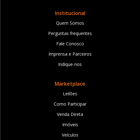
Institucional
Quem Somos
Perguntas frequentes
Fale Conosco
Imprensa e Parceiros
Indique-nos
Marketplace
Leilões
Como Participar
Venda Direta
Imóveis
Veículos