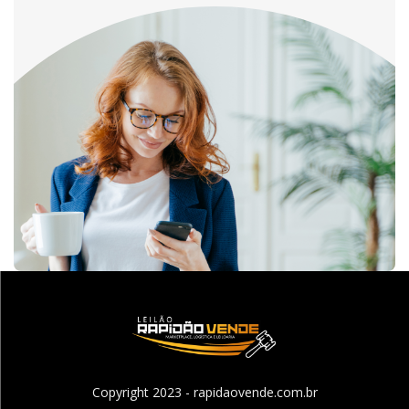
Copyright 2023 - rapidaovende.com.br