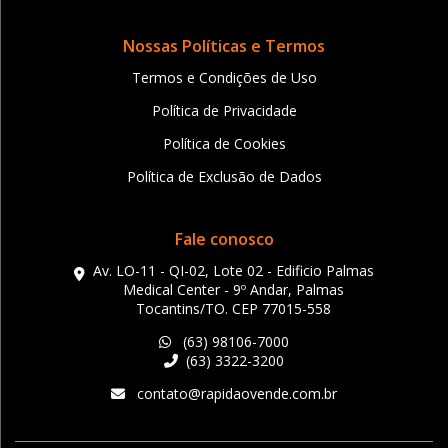
Nossas Políticas e Termos
Termos e Condições de Uso
Política de Privacidade
Política de Cookies
Política de Exclusão de Dados
Fale conosco
Av. LO-11 - QI-02, Lote 02 - Edificio Palmas
Medical Center - 9º Andar, Palmas
Tocantins/TO. CEP 77015-558
(63) 98106-7000
(63) 3322-3200
contato@rapidaovende.com.br