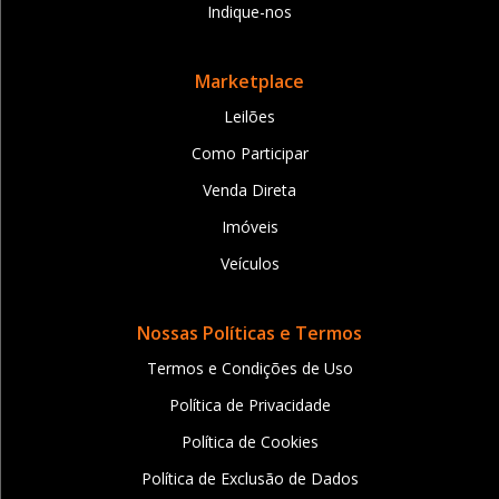
Indique-nos
Marketplace
Leilões
Como Participar
Venda Direta
Imóveis
Veículos
Nossas Políticas e Termos
Termos e Condições de Uso
Política de Privacidade
Política de Cookies
Política de Exclusão de Dados