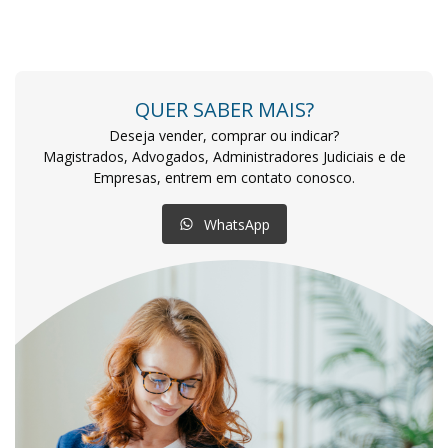
QUER SABER MAIS?
Deseja vender, comprar ou indicar?
Magistrados, Advogados, Administradores Judiciais e de
Empresas, entrem em contato conosco.
WhatsApp