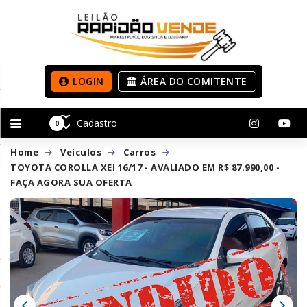
LOGIN
ÁREA DO COMITENTE
Cadastro
0
Home
Veículos
Carros
TOYOTA COROLLA XEI 16/17 - AVALIADO EM R$ 87.990,00 -
FAÇA AGORA SUA OFERTA