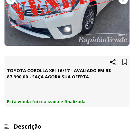
TOYOTA COROLLA XEI 16/17 - AVALIADO EM R$
87.990,00 - FAÇA AGORA SUA OFERTA
Esta venda foi realizada e finalizada.
Descrição