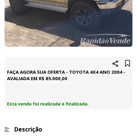
FAÇA AGORA SUA OFERTA - TOYOTA 4X4 ANO 2004 -
AVALIADA EM R$ 85.000,00
Esta venda foi realizada e finalizada.
Descrição