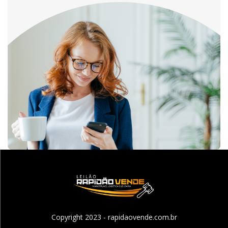
Copyright 2023 - rapidaovende.com.br