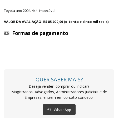
Toyota ano 2004. 4x4 impecável
VALOR DA AVALIAÇÃO: R$ 85.000,00 (oitenta e cinco mil reais).
Formas de pagamento
QUER SABER MAIS?
Deseja vender, comprar ou indicar?
Magistrados, Advogados, Administradores Judiciais e de
Empresas, entrem em contato conosco.
WhatsApp