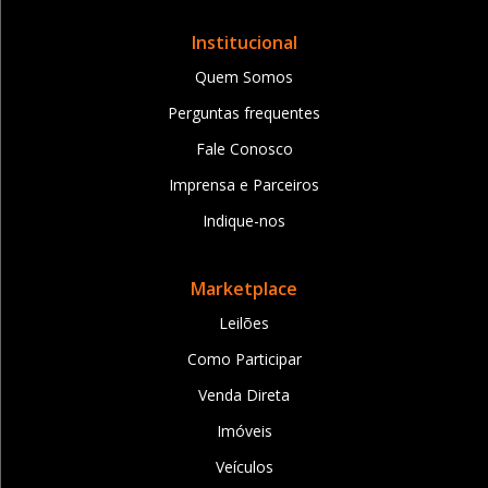
Institucional
Quem Somos
Perguntas frequentes
Fale Conosco
Imprensa e Parceiros
Indique-nos
Marketplace
Leilões
Como Participar
Venda Direta
Imóveis
Veículos