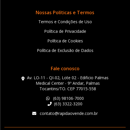
Nossas Políticas e Termos
Termos e Condições de Uso
Política de Privacidade
Política de Cookies
Política de Exclusão de Dados
Fale conosco
Av. LO-11 - QI-02, Lote 02 - Edificio Palmas
Medical Center - 9º Andar, Palmas
Tocantins/TO. CEP 77015-558
(63) 98106-7000
(63) 3322-3200
contato@rapidaovende.com.br