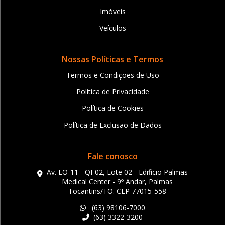
Imóveis
Veículos
Nossas Políticas e Termos
Termos e Condições de Uso
Política de Privacidade
Política de Cookies
Política de Exclusão de Dados
Fale conosco
Av. LO-11 - QI-02, Lote 02 - Edificio Palmas
Medical Center - 9º Andar, Palmas
Tocantins/TO. CEP 77015-558
(63) 98106-7000
(63) 3322-3200