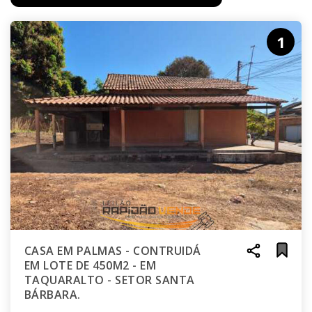
1
CASA EM PALMAS - CONTRUIDÁ
EM LOTE DE 450M2 - EM
TAQUARALTO - SETOR SANTA
BÁRBARA.