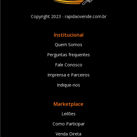
Copyright 2023 - rapidaovende.com.br
Institucional
Quem Somos
Perguntas frequentes
Fale Conosco
Imprensa e Parceiros
Indique-nos
Marketplace
Leilões
Como Participar
Venda Direta