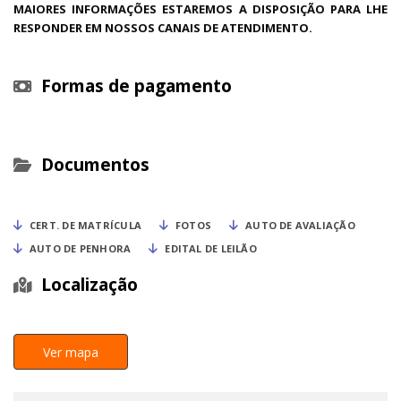
MAIORES INFORMAÇÕES ESTAREMOS A DISPOSIÇÃO PARA LHE
RESPONDER EM NOSSOS CANAIS DE ATENDIMENTO.
Formas de pagamento
Documentos
CERT. DE MATRÍCULA
FOTOS
AUTO DE AVALIAÇÃO
AUTO DE PENHORA
EDITAL DE LEILÃO
Localização
Ver mapa