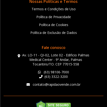
Nossas Políticas e Termos
Termos e Condições de Uso
Política de Privacidade
Política de Cookies
Política de Exclusão de Dados
Fale conosco
Av. LO-11 - QI-02, Lote 02 - Edificio Palmas
Medical Center - 9º Andar, Palmas
Tocantins/TO. CEP 77015-558
(63) 98106-7000
(63) 3322-3200
contato@rapidaovende.com.br