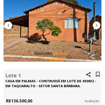
Lote 1
CASA EM PALMAS - CONTRUIDÁ EM LOTE DE 450M2 -
EM TAQUARALTO - SETOR SANTA BÁRBARA.
R$
136.500,00
Avaliação