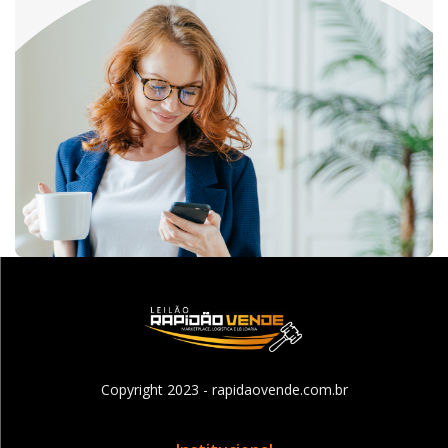
Copyright 2023 - rapidaovende.com.br