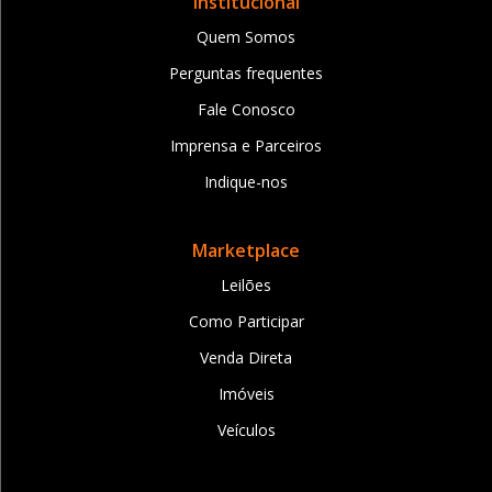
Institucional
Quem Somos
Perguntas frequentes
Fale Conosco
Imprensa e Parceiros
Indique-nos
Marketplace
Leilões
Como Participar
Venda Direta
Imóveis
Veículos